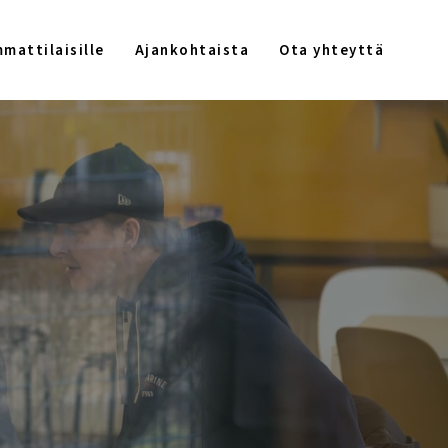
mattilaisille
Ajankohtaista
Ota yhteyttä